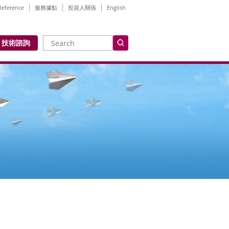
Reference
服務據點
投資人關係
English
技術諮詢