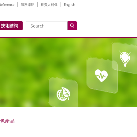
Reference
服務據點
投資人關係
English
技術諮詢
色產品