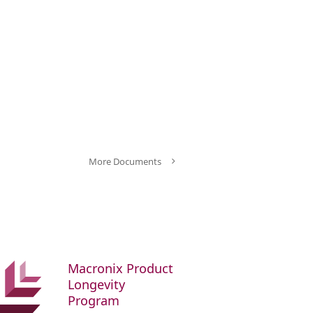
More Documents
Macronix Product
Longevity
Program