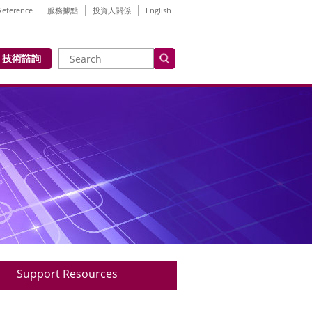
Reference
服務據點
投資人關係
English
技術諮詢
Support Resources