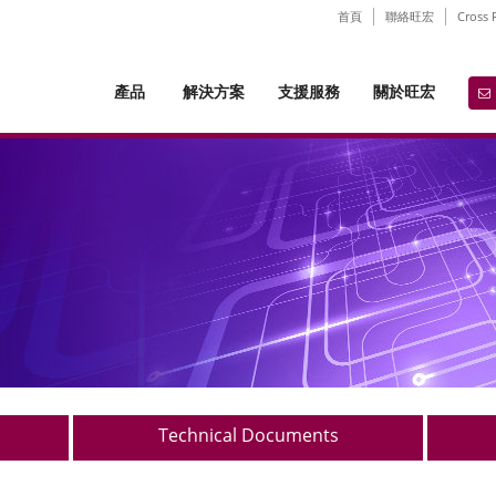
首頁
聯絡旺宏
Cross 
產品
解決方案
支援服務
關於旺宏
Technical Documents